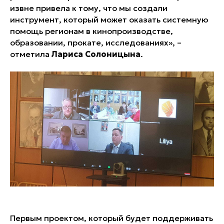
извне привела к тому, что мы создали
инструмент, который может оказать системную
помощь регионам в кинопроизводстве,
образовании, прокате, исследованиях», –
отметила
Лариса Солоницына
.
Первым проектом, который будет поддерживать