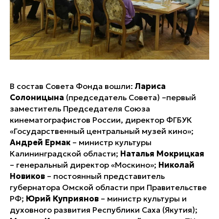
В состав Совета Фонда вошли:
Лариса
Солоницына
(председатель Совета) –первый
заместитель Председателя Союза
кинематографистов России, директор ФГБУК
«Государственный центральный музей кино»;
Андрей Ермак
– министр культуры
Калининградской области;
Наталья Мокрицкая
– генеральный директор «Москино»;
Николай
Новиков
– постоянный представитель
губернатора Омской области при Правительстве
РФ;
Юрий Куприянов
– министр культуры и
духовного развития Республики Саха (Якутия);