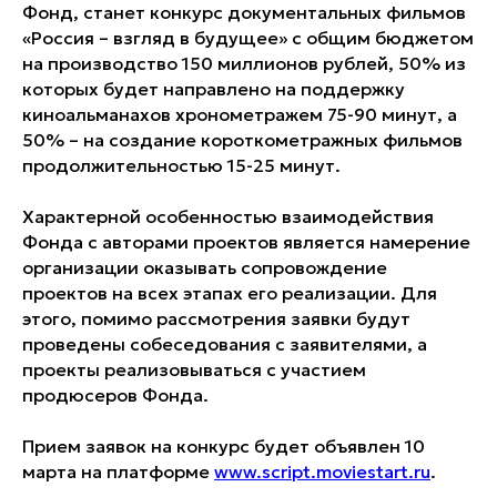
Фонд, станет конкурс документальных фильмов
«Россия – взгляд в будущее» с общим бюджетом
на производство 150 миллионов рублей, 50% из
которых будет направлено на поддержку
киноальманахов хронометражем 75-90 минут, а
50% – на создание короткометражных фильмов
продолжительностью 15-25 минут.
Характерной особенностью взаимодействия
Фонда с авторами проектов является намерение
организации оказывать сопровождение
проектов на всех этапах его реализации. Для
этого, помимо рассмотрения заявки будут
проведены собеседования с заявителями, а
проекты реализовываться с участием
продюсеров Фонда.
Прием заявок на конкурс будет объявлен 10
марта на платформе
www.script.moviestart.ru
.