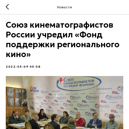
Новости
Союз кинематографистов
России учредил «Фонд
поддержки регионального
кино»
2022-03-09 00:08