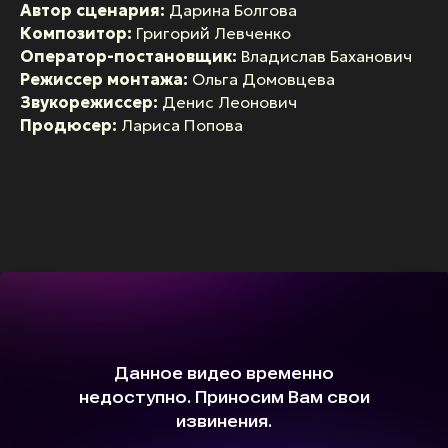
Автор сценария:
Дарина Болгова
Композитор:
Григорий Левченко
Оператор-постановщик:
Владислав Баханович
Режиссер монтажа:
Ольга Домовцева
Звукорежиссер:
Денис Леонович
Продюсер:
Лариса Попова