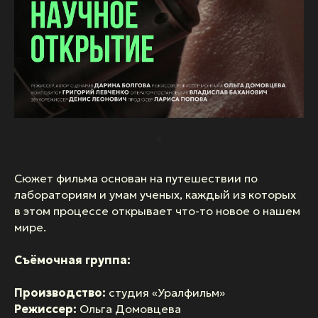
Сюжет фильма основан на путешествии по
лабораториям и умам ученых, каждый из которых
в этом процессе открывает что-то новое о нашем
мире.
Съёмочная группа:
Производство:
студия «Уралфильм»
Режиссер:
Ольга Домовцева