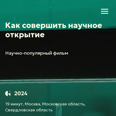
Как совершить научное
открытие
Научно-популярный фильм
2024
19 минут, Москва, Московская область,
Свердловская область