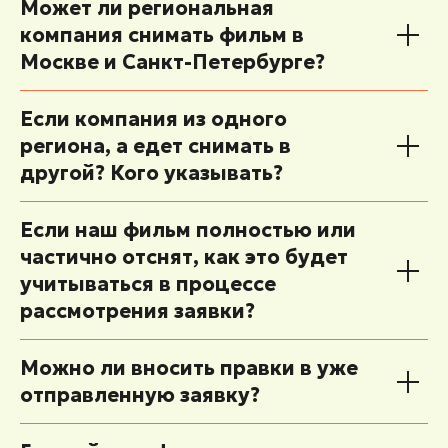
Может ли региональная
компания снимать фильм в
Москве и Санкт-Петербурге?
Если компания из одного
региона, а едет снимать в
другой? Кого указывать?
Если наш фильм полностью или
частично отснят, как это будет
учитываться в процессе
рассмотрения заявки?
Можно ли вносить правки в уже
отправленную заявку?