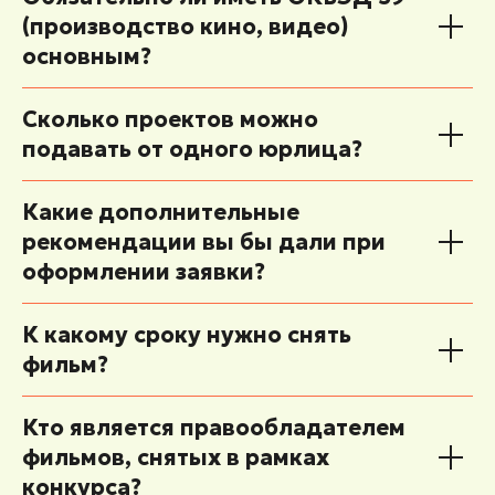
(производство кино, видео)
основным?
Сколько проектов можно
подавать от одного юрлица?
Какие дополнительные
рекомендации вы бы дали при
оформлении заявки?
К какому сроку нужно снять
фильм?
Кто является правообладателем
фильмов, снятых в рамках
конкурса?