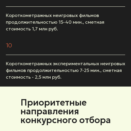
Короткометражных неигровых фильмов
продолжительностью 15-40 мин., сметная
стоимость 1,7 млн руб.
10
Короткометражных экспериментальных неигровых
фильмов продолжительностью 7-25 мин., сметная
стоимость - 2,5 млн руб.
Приоритетные
направления
конкурсного отбора