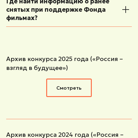
Где найти информацию о ранее
снятых при поддержке Фонда
фильмах?
Архив конкурса 2025 года («Россия –
взгляд в будущее»)
Смотреть
Архив конкурса 2024 года («Россия –