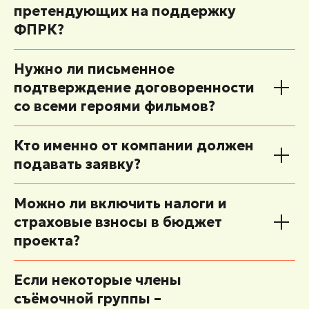
претендующих на поддержку
ФПРК?
Нужно ли письменное
подтверждение договоренности
со всеми героями фильмов?
Кто именно от компании должен
подавать заявку?
Можно ли включить налоги и
страховые взносы в бюджет
проекта?
Если некоторые члены
съёмочной группы –