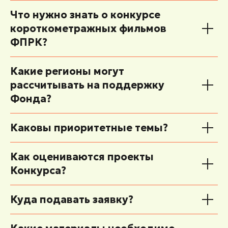
Что нужно знать о конкурсе
короткометражных фильмов
ФПРК?
Какие регионы могут
рассчитывать на поддержку
Фонда?
Каковы приоритетные темы?
Как оцениваются проекты
Конкурса?
Куда подавать заявку?