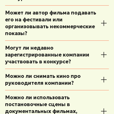
Может ли автор фильма подавать
его на фестивали или
организовывать некоммерческие
показы?
Могут ли недавно
зарегистрированные компании
участвовать в конкурсе?
Можно ли снимать кино про
руководителя компании?
Можно ли использовать
постановочные сцены в
документальных фильмах,