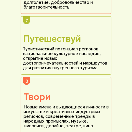
долголетие, добровольчество и
благотворительность
7
Путешествуй
Туристический потенциал регионов:
национальное культурное наследие,
открытие новых
достопримечательностей и маршрутов
для развития внутреннего туризма
8
Твори
Новые имена и выдающиеся личности в
искусстве и креативных индустриях
регионов, современные тренды в
народных промыслах, музыке,
живописи, дизайне, театре, кино