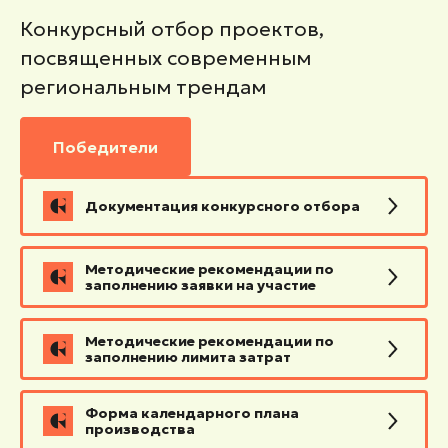
Конкурсный отбор проектов,
посвященных современным
региональным трендам
Победители
Документация конкурсного отбора
Методические рекомендации по
заполнению заявки на участие
Методические рекомендации по
заполнению лимита затрат
Форма календарного плана
производства