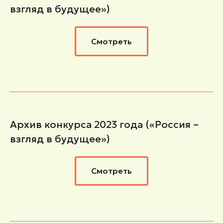
взгляд в будущее»)
Смотреть
Архив конкурса 2023 года («Россия –
взгляд в будущее»)
Смотреть