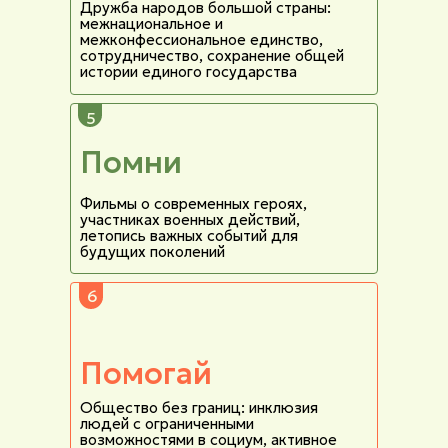
Дружба народов большой страны:
межнациональное и
межконфессиональное единство,
сотрудничество, сохранение общей
истории единого государства
5
Помни
Фильмы о современных героях,
участниках военных действий,
летопись важных событий для
будущих поколений
6
Помогай
Общество без границ: инклюзия
людей с ограниченными
возможностями в социум, активное