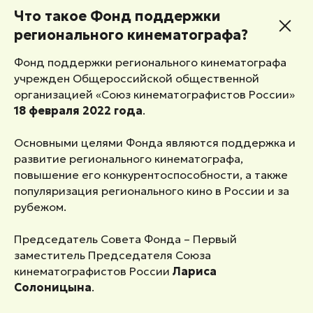
Что такое Фонд
поддержки
регионального кинематографа?
Фонд поддержки регионального кинематографа
учрежден Общероссийской общественной
организацией «Союз кинематографистов России»
18 февраля 2022 года
.
Основными целями Фонда являются поддержка и
развитие регионального кинематографа,
повышение его конкурентоспособности, а также
популяризация регионального кино в России и за
рубежом.
Председатель Совета Фонда – Первый
заместитель Председателя Союза
кинематографистов России
Лариса
Солоницына
.