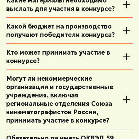
Какие материалы необходимо
выслать для участия в конкурсе?
Какой бюджет на производство
получают победители конкурса?
Кто может принимать участие в
конкурсе?
Могут ли некоммерческие
организации и государственные
учреждения, включая
региональные отделения Союза
кинематографистов России,
принимать участие в конкурсе?
Обязательно ли иметь ОКВЭД 59