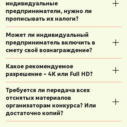
индивидуальные
предприниматели, нужно ли
прописывать их налоги?
Может ли индивидуальный
предприниматель включить в
смету своё вознаграждение?
Какое рекомендуемое
разрешение – 4К или Full HD?
Требуется ли передача всех
отснятых материалов
организаторам конкурса? Или
достаточно копий?