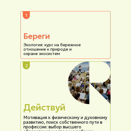
1
Береги
Экология: курс на бережное
отношение к природе и
охране экосистем
2
Действуй
Мотивация к физическому и духовному
развитию, поиск собственного пути в
профессии: выбор высшего