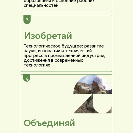
образования и освоение рабочих
специальностей
3
Изобретай
Технологическое будущее: развитие
науки, инновации и технический
прогресс в промышленной индустрии,
достижения в современных
технологиях
4
Объединяй