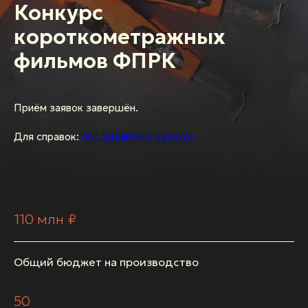
Конкурс
короткометражных
фильмов ФПРК
Приём заявок завершён.
Для справок:
doc.fprk@fundregion.ru
110 млн
₽
Общий бюджет на производство
50