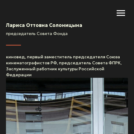
Лариса Оттовна Солоницына
председатель Совета Фонда
киновед, первый заместитель председателя Союза
кинематографистов РФ, председатель Совета ФПРК,
Заслуженный работник культуры Российской
Федерации