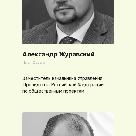
Александр Журавский
Член Совета
Заместитель начальника Управления
Президента Российской Федерации
по общественным проектам