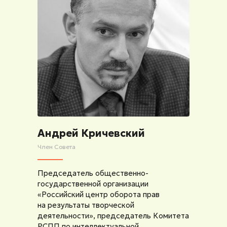
Андрей Кричевский
Член Совета
Председатель общественно-
государственной организации
«Российский центр оборота прав
на результаты творческой
деятельности», председатель Комитета
РСПП по интеллектуальной