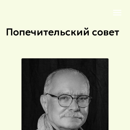
Попечительский совет