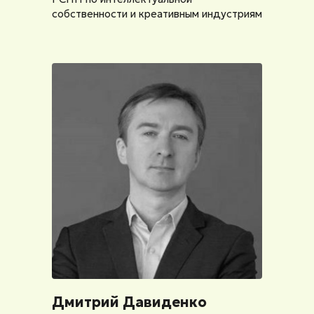
собственности и креативным индустриям
Дмитрий Давиденко