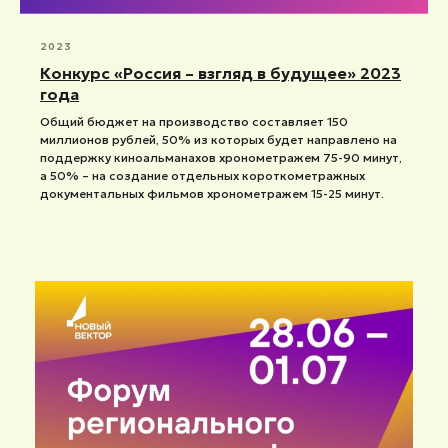
2023
Конкурс «Россия – взгляд в будущее» 2023
года
Общий бюджет на производство составляет 150
миллионов рублей, 50% из которых будет направлено на
поддержку киноальманахов хронометражем 75-90 минут,
а 50% – на создание отдельных короткометражных
документальных фильмов хронометражем 15-25 минут.