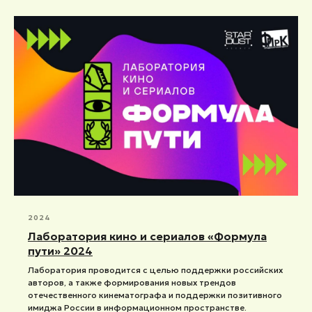
2024
Лаборатория кино и сериалов «Формула
пути» 2024
Лаборатория проводится с целью поддержки российских
авторов, а также формирования новых трендов
отечественного кинематографа и поддержки позитивного
имиджа России в информационном пространстве.