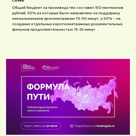
Общий бюджет на производство составил 150 миллионов
рублей, 50% из которых было направлено на поддержку
киноальманахов хронометражем 75-90 минут, а 50% – на
создание отдельных короткометражных документальных
фильмов продолжительностью 15-25 минут.