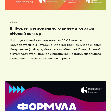
2025
III Форум регионального кинематографа
«Новый вектор»
III форум «Новый вектор» прошел 26-27 июня в
Государственном историко-художественном музее «Новый
Иерусалим» (г. Истра, Московская область). Главной темой
в этом году стали прокат и продвижение документального
кино, снятого в регионах нашей страны.