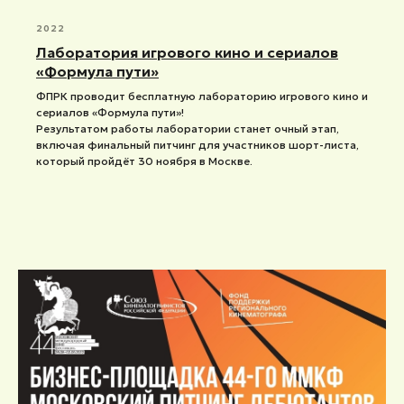
2022
Лаборатория игрового кино и сериалов
«Формула пути»
ФПРК проводит бесплатную лабораторию игрового кино и
сериалов «Формула пути»!
Результатом работы лаборатории станет очный этап,
включая финальный питчинг для участников шорт-листа,
который пройдёт 30 ноября в Москве.