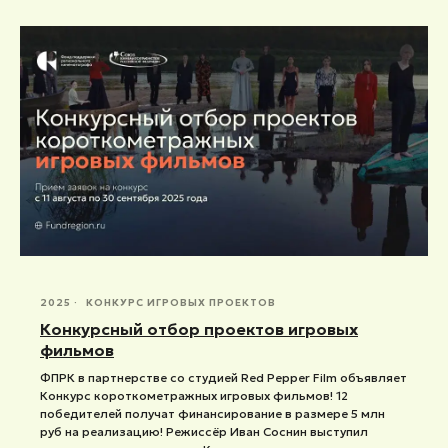
2025
КОНКУРС ИГРОВЫХ ПРОЕКТОВ
Конкурсный отбор проектов игровых
фильмов
ФПРК в партнерстве со студией Red Pepper Film объявляет
Конкурс короткометражных игровых фильмов! 12
победителей получат финансирование в размере 5 млн
руб на реализацию! Режиссёр Иван Соснин выступил