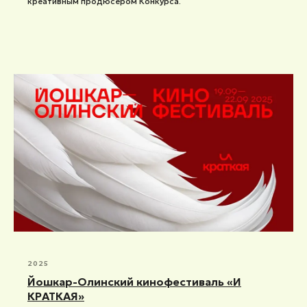
креативным продюсером Конкурса.
2025
Йошкар-Олинский кинофестиваль «И
КРАТКАЯ»