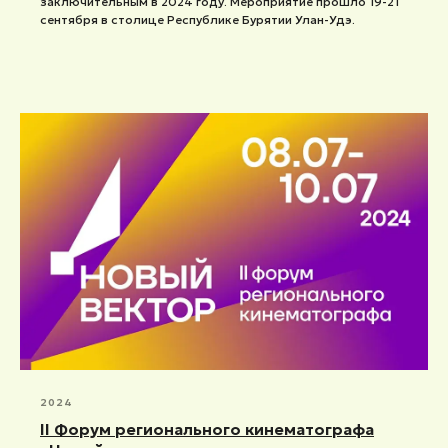
заключительным в 2024 году. Мероприятие прошло 19-21
сентября в столице Республике Бурятии Улан-Удэ.
2024
II Форум регионального кинематографа