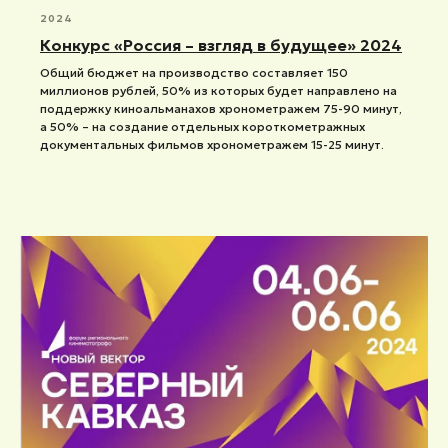
2024
Конкурс «Россия – взгляд в будущее» 2024
Общий бюджет на производство составляет 150
миллионов рублей, 50% из которых будет направлено на
поддержку киноальманахов хронометражем 75-90 минут,
а 50% – на создание отдельных короткометражных
документальных фильмов хронометражем 15-25 минут.