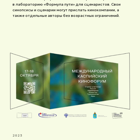
в лабораторию «Формула пути» для сценаристов. Свои
синопсисы и сценарии могут прислать кинокомпании, а
также отдельные авторы без возрастных ограничений.
2023