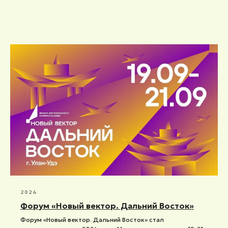
2024
Форум «Новый вектор. Дальний Восток»
Форум «Новый вектор. Дальний Восток» стал