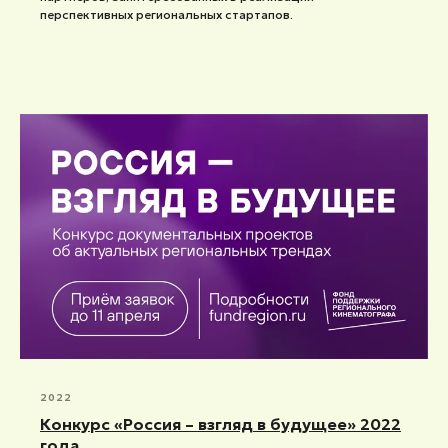
перспективных региональных стартапов.
2022
Конкурс «Россия – взгляд в будущее» 2022
года