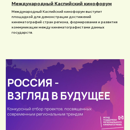
Международный Каспийский кинофорум
Международный Каспийский кинофорум выступит
площадкой для демонстрации достижений
кинематографий стран региона, формирования и развития
коммуникации между кинематографистами данных
государств.