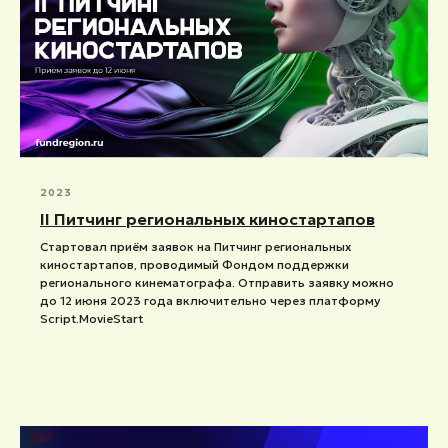
2023
II Питчинг региональных киностартапов
Стартовал приём заявок на Питчинг региональных
киностартапов, проводимый Фондом поддержки
регионального кинематографа. Отправить заявку можно
до 12 июня 2023 года включительно через платформу
Script.MovieStart