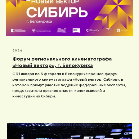
2024
Форум регионального кинематографа
«Новый вектор», г. Белокуриха
С 31 января по 3 февраля в Белокурихе прошел форум
регионального кинематографа «Новый вектор. Сибирь», в
котором примут участие ведущие федеральные эксперты,
представители органов власти, кинокомиссий и
киностудий из Сибири.