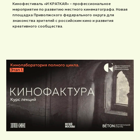
Кинофестиваль «И КРАТКАЯ» – профессиональное
мероприятие по развитию местного кинематографа. Новая
площадка Приволжского федерального округа для
знакомства зрителей с российским кино и развития
креативного сообщества.