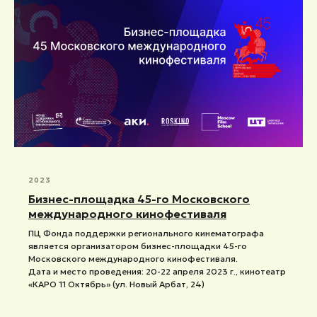
2023
Бизнес-площадка 45-го Московского
международного кинофестиваля
ПЦ Фонда поддержки регионального кинематографа
является организатором бизнес-площадки 45-го
Московского международного кинофестиваля.
Дата и место проведения: 20-22 апреля 2023 г., кинотеатр
«КАРО 11 Октябрь» (ул. Новый Арбат, 24)