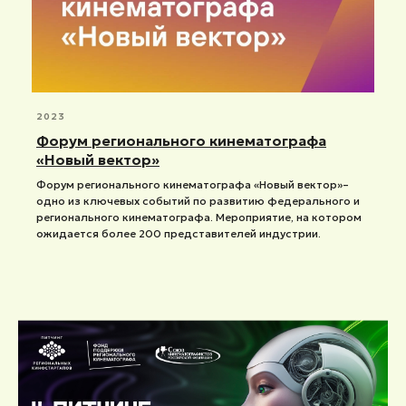
2023
Форум регионального кинематографа
«Новый вектор»
Форум регионального кинематографа «Новый вектор»–
одно из ключевых событий по развитию федерального и
регионального кинематографа. Мероприятие, на котором
ожидается более 200 представителей индустрии.