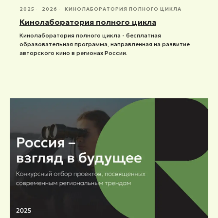
2025
2026
КИНОЛАБОРАТОРИЯ ПОЛНОГО ЦИКЛА
Кинолаборатория полного цикла
Кинолаборатория полного цикла - бесплатная
образовательная программа, направленная на развитие
авторского кино в регионах России.