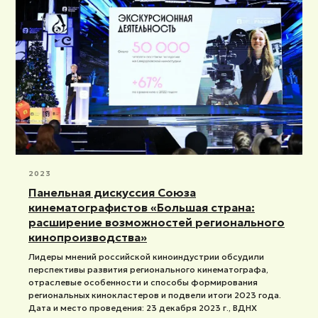
2023
Панельная дискуссия Союза
кинематографистов «Большая страна:
расширение возможностей регионального
кинопроизводства»
Лидеры мнений российской киноиндустрии обсудили
перспективы развития регионального кинематографа,
отраслевые особенности и способы формирования
региональных кинокластеров и подвели итоги 2023 года.
Дата и место проведения: 23 декабря 2023 г., ВДНХ