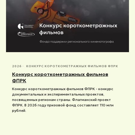
2026
КОНКУРС КОРОТКОМЕТРАЖНЫХ ФИЛЬМОВ ФПРК
Конкурс короткометражных фильмов
ФПРК
Конкурс короткометражных фильмов ФПРК - конкурс
документальных и экспериментальных проектов,
посвященных регионам страны. Флагманский проект
ФПРК. В 2026 году призовой фонд составляет 110 млн
рублей.