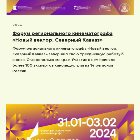
2024
Форум регионального кинематографа
«Новый вектор. Северный Кавказ»
Форум регионального кинематографа «Новый вектор.
Северный Кавказ» завершил свою трехдневную работу 6
июня в Ставропольском крае. Участие в нем приняло
более 100 экспертов киноиндустрии из 14 регионов
России.