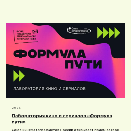
2023
Лаборатория кино и сериалов «Формула
пути»
Союз кинематографистов России открывает прием заявок