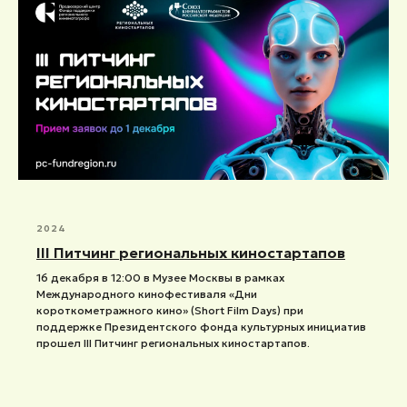
2024
III Питчинг региональных киностартапов
16 декабря в 12:00 в Музее Москвы в рамках
Международного кинофестиваля «Дни
короткометражного кино» (Short Film Days) при
поддержке Президентского фонда культурных инициатив
прошел III Питчинг региональных киностартапов.