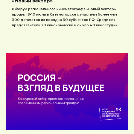
«Новый вектор»
II Форум регионального кинематографа «Новый вектор»
прошел 8-10 июля в Светлогорске с участием более чем
300 делегатов из порядка 30 субъектов РФ. Среди них -
представители 20 кинокомиссий и около 40 киностудий.