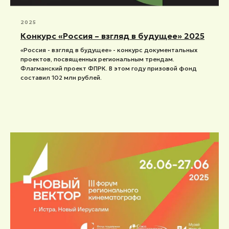
2025
Конкурс «Россия – взгляд в будущее» 2025
«Россия - взгляд в будущее» - конкурс документальных
проектов, посвященных региональным трендам.
Флагманский проект ФПРК. В этом году призовой фонд
составил 102 млн рублей.