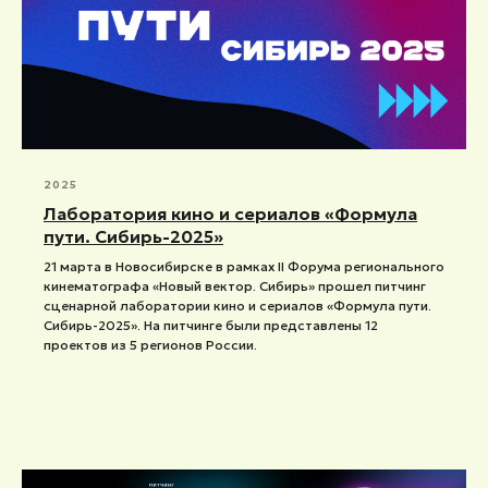
2025
Лаборатория кино и сериалов «Формула
пути. Сибирь-2025»
21 марта в Новосибирске в рамках II Форума регионального
кинематографа «Новый вектор. Сибирь» прошел питчинг
сценарной лаборатории кино и сериалов «Формула пути.
Сибирь-2025». На питчинге были представлены 12
проектов из 5 регионов России.