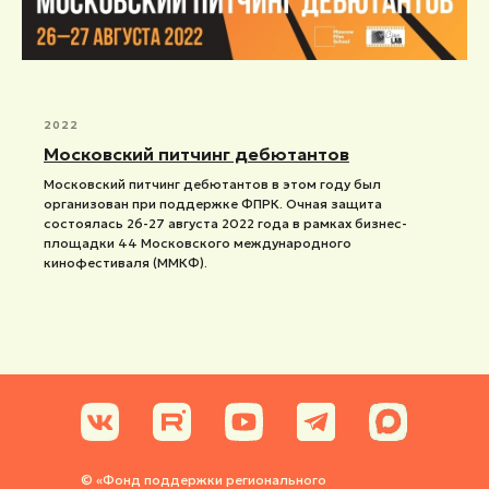
2022
Московский питчинг дебютантов
Московский питчинг дебютантов в этом году был
организован при поддержке ФПРК. Очная защита
состоялась 26-27 августа 2022 года в рамках бизнес-
площадки 44 Московского международного
кинофестиваля (ММКФ).
© «Фонд поддержки регионального