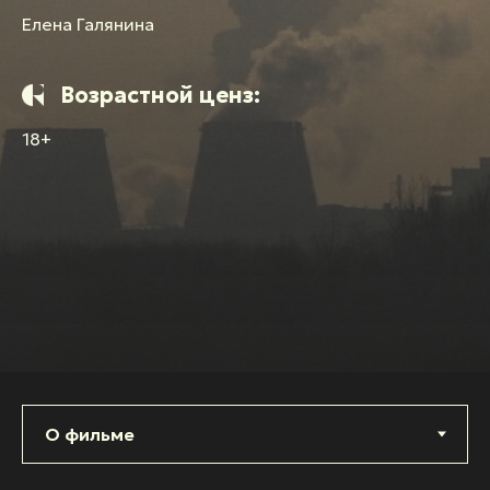
Елена Галянина
Возрастной ценз:
18+