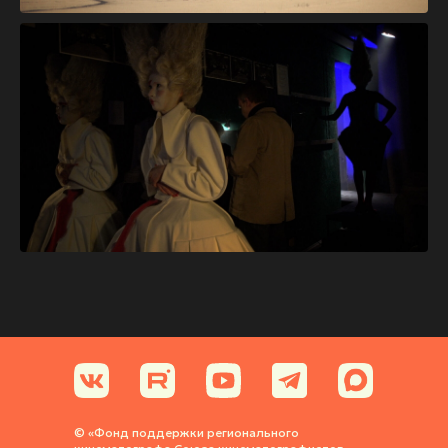
© «Фонд поддержки регионального