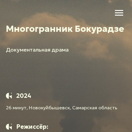
Многогранник Бокурадзе
Документальная драма
2024
26 минут, Новокуйбышевск, Самарская область
Режиссёр: