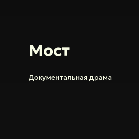
Мост
Документальная драма