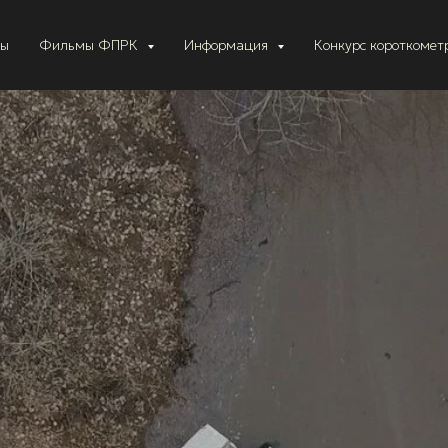
ты
Фильмы ФПРК
Информация
Конкурс короткоме