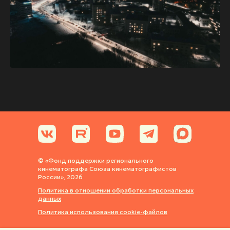
© «Фонд поддержки регионального
кинематографа Союза кинематографистов
России», 2026
Политика в отношении обработки персональных
данных
Политика использования cookie-файлов