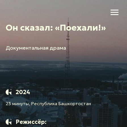
Он сказал: «Поехали!»
Документальная драма
2024
23 минуты, Республика Башкортостан
Режиссёр: