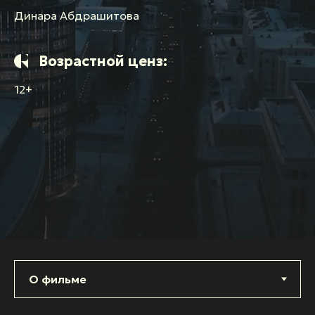
Динара Абдрашитова
Возрастной ценз:
12+