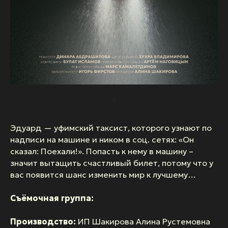
Эдуард — уфимский таксист, которого узнают по
надписи на машине и ником в соц. сетях: «Он
сказал: Поехали!». Попасть к нему в машину –
значит вытащить счастливый билет, потому что у
вас появится шанс изменить мир к лучшему…
Съёмочная группа:
Производство:
ИП Шакирова Алина Рустемовна