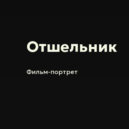
Отшельник
Фильм-портрет