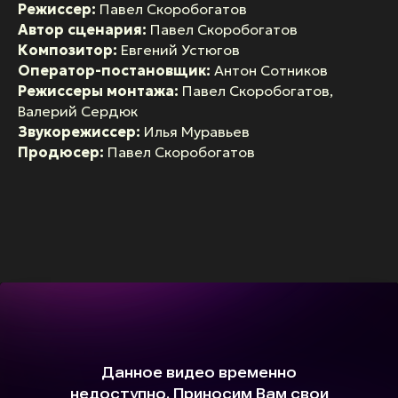
Режиссер:
Павел Скоробогатов
Автор сценария:
Павел Скоробогатов
Композитор:
Евгений Устюгов
Оператор-постановщик:
Антон Сотников
Режиссеры монтажа:
Павел Скоробогатов,
Валерий Сердюк
Звукорежиссер:
Илья Муравьев
Продюсер:
Павел Скоробогатов