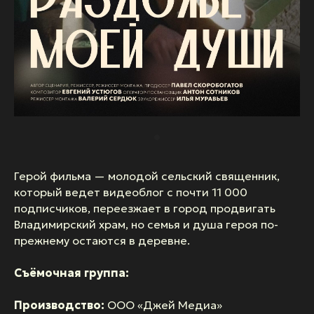
Герой фильма — молодой сельский священник,
который ведет видеоблог с почти 11 000
подписчиков, переезжает в город продвигать
Владимирский храм, но семья и душа героя по-
прежнему остаются в деревне.
Съёмочная группа:
Производство:
ООО «Джей Медиа»