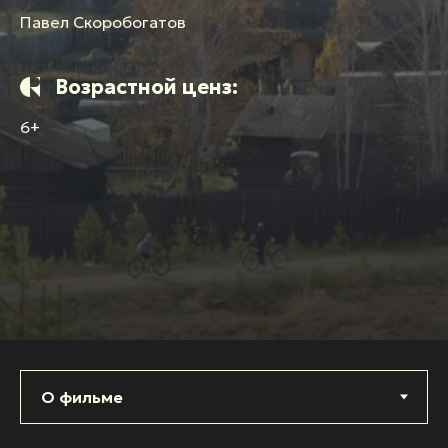
Павел Скоробогатов
Возрастной ценз:
6+