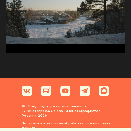
© «Фонд поддержки регионального
кинематографа Союза кинематографистов
России», 2026
Политика в отношении обработки персональных
данных