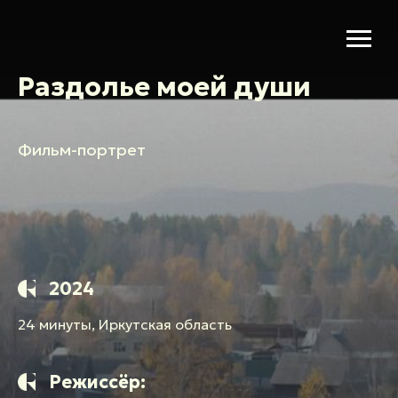
Раздолье моей души
Фильм-портрет
2024
24 минуты, Иркутская область
Режиссёр: